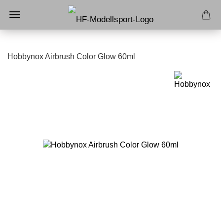
Hobbynox Airbrush Color Glow 60ml