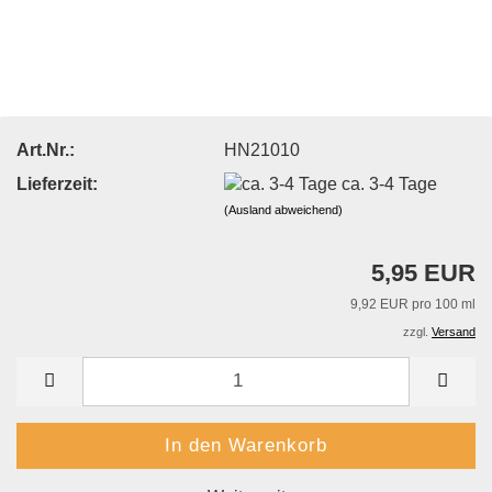
Art.Nr.:
HN21010
Lieferzeit:
ca. 3-4 Tage
(Ausland abweichend)
5,95 EUR
9,92 EUR pro 100 ml
zzgl.
Versand