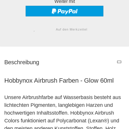
Weiter mit
Auf den Merkzettel
Beschreibung
Hobbynox Airbrush Farben - Glow 60ml
Unsere Airbrushfarbe auf Wasserbasis besteht aus
lichtechten Pigmenten, langlebigen Harzen und
hochwertigen Inhaltsstoffen. Hobbynox Airbrush
Colors funktioniert auf Polycarbonat (Lexan®) und
den meisten anderen Kunststoffen, Stoffen, Holz,