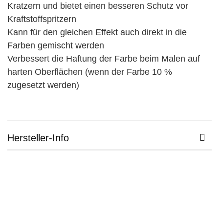
Kratzern und bietet einen besseren Schutz vor
Kraftstoffspritzern
Kann für den gleichen Effekt auch direkt in die
Farben gemischt werden
Verbessert die Haftung der Farbe beim Malen auf
harten Oberflächen (wenn der Farbe 10 %
zugesetzt werden)
Hersteller-Info