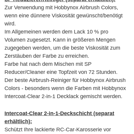
Zur Verwendung mit Hobbynox Airbrush Colors,
wenn eine dünnere Viskosität gewünscht/benötigt
wird.
Im Allgemeinen werden dem Lack 10 % pro
Volumen zugesetzt. Kann in größeren Mengen
zugegeben werden, um die beste Viskosität zum
Zerstäuben der Farbe zu erreichen.
Farbe hat nach dem Mischen mit SP
Reducer/Cleaner eine Topfzeit von 72 Stunden.
Der beste Airbrush-Reiniger für Hobbynox Airbrush
Colors - besonders wenn die Farben mit Hobbynox
Intercoat-Clear 2-in-1 Decklack gemischt werden.
Intercoat-Clear 2-in-1-Deckschicht (separat
erhältlich):
Schützt Ihre lackierte RC-Car-Karosserie vor