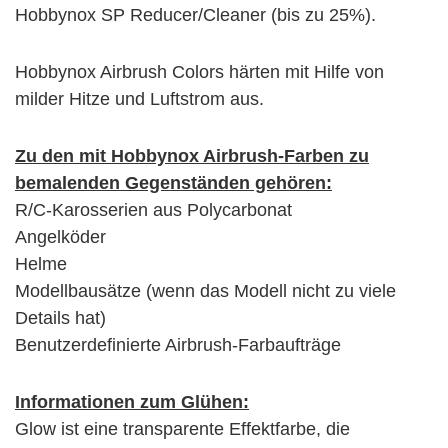
Hobbynox SP Reducer/Cleaner (bis zu 25%).
Hobbynox Airbrush Colors härten mit Hilfe von
milder Hitze und Luftstrom aus.
Zu den mit Hobbynox Airbrush-Farben zu
bemalenden Gegenständen gehören:
R/C-Karosserien aus Polycarbonat
Angelköder
Helme
Modellbausätze (wenn das Modell nicht zu viele
Details hat)
Benutzerdefinierte Airbrush-Farbaufträge
Informationen zum Glühen:
Glow ist eine transparente Effektfarbe, die