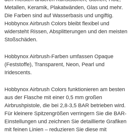
Metallen, Keramik, Plakatwänden, Glas und mehr.
Die Farben sind auf Wasserbasis und ungiftig.
Hobbynox Airbrush Colors bleibt flexibel und
widersteht Rissen, Absplitterungen und den meisten
Stoßschäden.
Hobbynox Airbrush-Farben umfassen Opaque
(Feststoffe), Transparent, Neon, Pearl und
Iridescents.
Hobbynox Airbrush Colors funktionieren am besten
aus der Flasche mit einer 0,5 mm großen
Airbrushpistole, die bei 2,8-3,5 BAR betrieben wird.
Für kleinere Spitzengrößen verringern Sie die BAR-
Einstellungen und zeichnen Sie detaillierte Grafiken
mit feinen Linien – reduzieren Sie diese mit