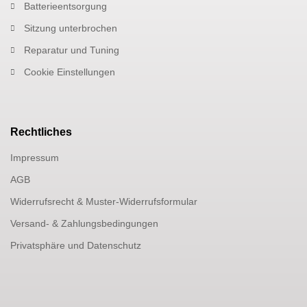
Batterieentsorgung
Sitzung unterbrochen
Reparatur und Tuning
Cookie Einstellungen
Rechtliches
Impressum
AGB
Widerrufsrecht & Muster-Widerrufsformular
Versand- & Zahlungsbedingungen
Privatsphäre und Datenschutz