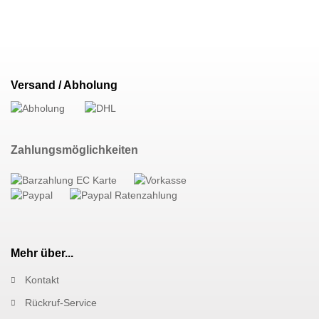
Versand / Abholung
Zahlungsmöglichkeiten
Mehr über...
Kontakt
Rückruf-Service