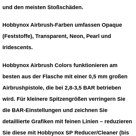
und den meisten Stoßschäden.
Hobbynox Airbrush-Farben umfassen Opaque
(Feststoffe), Transparent, Neon, Pearl und
Iridescents.
Hobbynox Airbrush Colors funktionieren am
besten aus der Flasche mit einer 0,5 mm großen
Airbrushpistole, die bei 2,8-3,5 BAR betrieben
wird. Für kleinere Spitzengrößen verringern Sie
die BAR-Einstellungen und zeichnen Sie
detaillierte Grafiken mit feinen Linien – reduzieren
Sie diese mit Hobbynox SP Reducer/Cleaner (bis