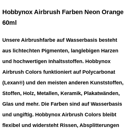
Hobbynox Airbrush Farben Neon Orange
60ml
Unsere Airbrushfarbe auf Wasserbasis besteht
aus lichtechten Pigmenten, langlebigen Harzen
und hochwertigen Inhaltsstoffen. Hobbynox
Airbrush Colors funktioniert auf Polycarbonat
(Lexan®) und den meisten anderen Kunststoffen,
Stoffen, Holz, Metallen, Keramik, Plakatwänden,
Glas und mehr. Die Farben sind auf Wasserbasis
und ungiftig. Hobbynox Airbrush Colors bleibt
flexibel und widersteht Rissen, Absplitterungen