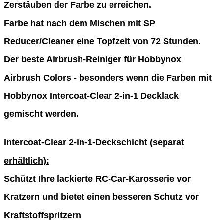
Zerstäuben der Farbe zu erreichen.
Farbe hat nach dem Mischen mit SP
Reducer/Cleaner eine Topfzeit von 72 Stunden.
Der beste Airbrush-Reiniger für Hobbynox
Airbrush Colors - besonders wenn die Farben mit
Hobbynox Intercoat-Clear 2-in-1 Decklack
gemischt werden.
Intercoat-Clear 2-in-1-Deckschicht (separat
erhältlich):
Schützt Ihre lackierte RC-Car-Karosserie vor
Kratzern und bietet einen besseren Schutz vor
Kraftstoffspritzern