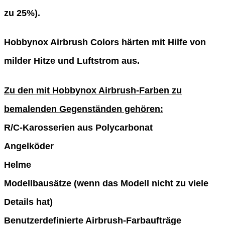
zu 25%).
Hobbynox Airbrush Colors härten mit Hilfe von
milder Hitze und Luftstrom aus.
Zu den mit Hobbynox Airbrush-Farben zu
bemalenden Gegenständen gehören:
R/C-Karosserien aus Polycarbonat
Angelköder
Helme
Modellbausätze (wenn das Modell nicht zu viele
Details hat)
Benutzerdefinierte Airbrush-Farbaufträge