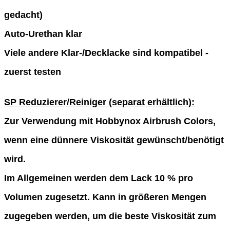
gedacht)
Auto-Urethan klar
Viele andere Klar-/Decklacke sind kompatibel -
zuerst testen
SP Reduzierer/Reiniger (separat erhältlich):
Zur Verwendung mit Hobbynox Airbrush Colors,
wenn eine dünnere Viskosität gewünscht/benötigt
wird.
Im Allgemeinen werden dem Lack 10 % pro
Volumen zugesetzt. Kann in größeren Mengen
zugegeben werden, um die beste Viskosität zum