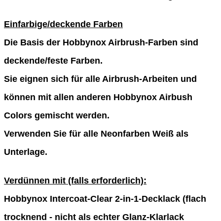
Einfarbige/deckende Farben
Die Basis der Hobbynox Airbrush-Farben sind
deckende/feste Farben.
Sie eignen sich für alle Airbrush-Arbeiten und
können mit allen anderen Hobbynox Airbush
Colors gemischt werden.
Verwenden Sie für alle Neonfarben Weiß als
Unterlage.
Verdünnen mit (falls erforderlich):
Hobbynox Intercoat-Clear 2-in-1-Decklack (flach
trocknend - nicht als echter Glanz-Klarlack