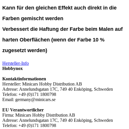
Kann für den gleichen Effekt auch direkt in die
Farben gemischt werden
Verbessert die Haftung der Farbe beim Malen auf
harten Oberflächen (wenn der Farbe 10 %
zugesetzt werden)
Hersteller-Info
Hobbynox
Kontaktinformationen
Hersteller: Minicars Hobby Distribution AB
Adresse: Annelundsgatan 17C, 749 40 Enköping, Schweden
Telefon: +49 (0)171 1800798
Email: germany@minicars.se
EU Verantwortlicher
Firma: Minicars Hobby Distribution AB
Adresse: Annelundsgatan 17C, 749 40 Enköping, Schweden
Telefon: +49 (0)171 1800798