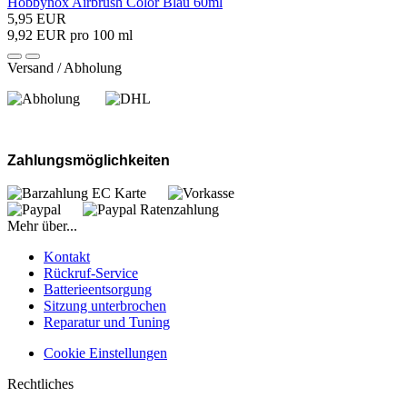
Hobbynox Airbrush Color Blau 60ml
5,95 EUR
9,92 EUR pro 100 ml
Versand / Abholung
Zahlungsmöglichkeiten
Mehr über...
Kontakt
Rückruf-Service
Batterieentsorgung
Sitzung unterbrochen
Reparatur und Tuning
Cookie Einstellungen
Rechtliches