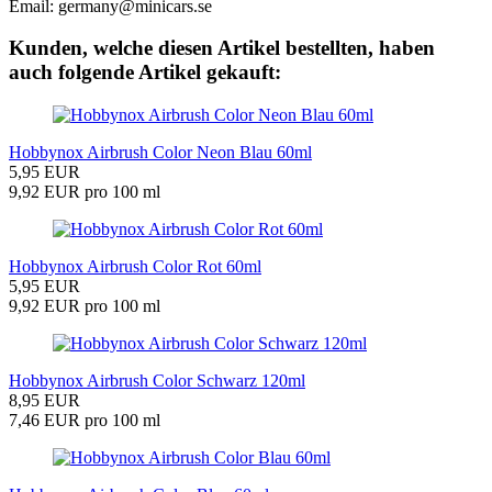
Email: germany@minicars.se
Kunden, welche diesen Artikel bestellten, haben
auch folgende Artikel gekauft:
Hobbynox Airbrush Color Neon Blau 60ml
5,95 EUR
9,92 EUR pro 100 ml
Hobbynox Airbrush Color Rot 60ml
5,95 EUR
9,92 EUR pro 100 ml
Hobbynox Airbrush Color Schwarz 120ml
8,95 EUR
7,46 EUR pro 100 ml