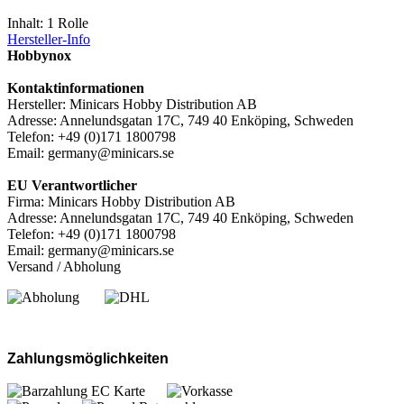
Inhalt: 1 Rolle
Hersteller-Info
Hobbynox
Kontaktinformationen
Hersteller: Minicars Hobby Distribution AB
Adresse: Annelundsgatan 17C, 749 40 Enköping, Schweden
Telefon: +49 (0)171 1800798
Email: germany@minicars.se
EU Verantwortlicher
Firma: Minicars Hobby Distribution AB
Adresse: Annelundsgatan 17C, 749 40 Enköping, Schweden
Telefon: +49 (0)171 1800798
Email: germany@minicars.se
Versand / Abholung
Zahlungsmöglichkeiten