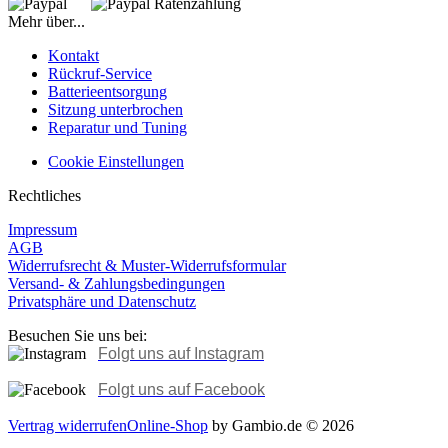
Mehr über...
Kontakt
Rückruf-Service
Batterieentsorgung
Sitzung unterbrochen
Reparatur und Tuning
Cookie Einstellungen
Rechtliches
Impressum
AGB
Widerrufsrecht & Muster-Widerrufsformular
Versand- & Zahlungsbedingungen
Privatsphäre und Datenschutz
Besuchen Sie uns bei:
Folgt uns auf Instagram
Folgt uns auf Facebook
Vertrag widerrufen
Online-Shop
by Gambio.de © 2026