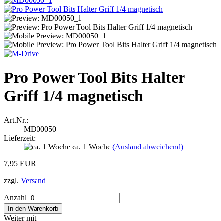
Pro Power Tool Bits Halter
Griff 1/4 magnetisch
Art.Nr.:
MD00050
Lieferzeit:
ca. 1 Woche
(Ausland abweichend)
7,95 EUR
zzgl.
Versand
Anzahl
Weiter mit