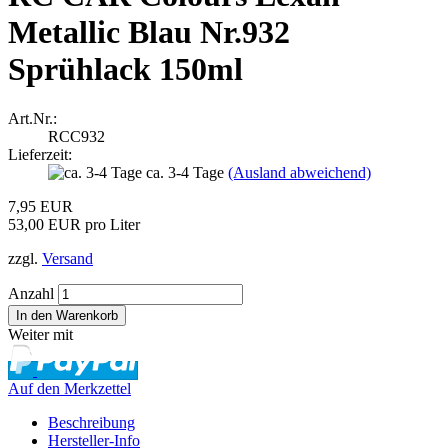
Metallic Blau Nr.932
Sprühlack 150ml
Art.Nr.:
RCC932
Lieferzeit:
ca. 3-4 Tage
(Ausland abweichend)
7,95 EUR
53,00 EUR pro Liter
zzgl.
Versand
Anzahl
Weiter mit
Auf den Merkzettel
Beschreibung
Hersteller-Info