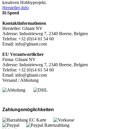
kreativen Hobbyprojekt.
Hersteller-Info
H-Speed
Kontaktinformationen
Hersteller: Ghiant NV
Adresse: Industrieweg 7, 2340 Beerse, Belgien
Telefon: +32 (0)14 61 54 60
Email: info@ghiant.com
EU Verantwortlicher
Firma: Ghiant NV
Adresse: Industrieweg 7, 2340 Beerse, Belgien
Telefon: +32 (0)14 61 54 60
Email: info@ghiant.com
Versand / Abholung
Zahlungsmöglichkeiten