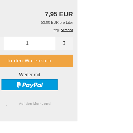
7,95 EUR
53,00 EUR pro Liter
zzgl.
Versand
Weiter mit
Auf den Merkzettel