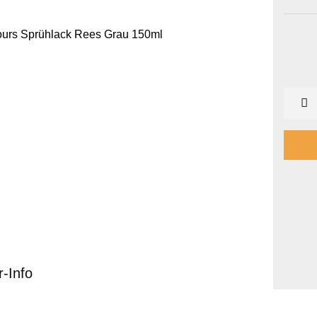
r-Info