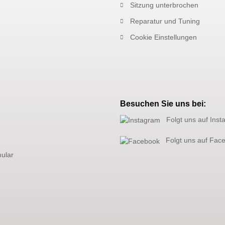
Sitzung unterbrochen
Reparatur und Tuning
Cookie Einstellungen
Besuchen Sie uns bei:
Folgt uns auf Ins
Folgt uns auf Fac
mular