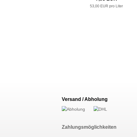
53,00 EUR pro Liter
Versand / Abholung
Zahlungsmöglichkeiten