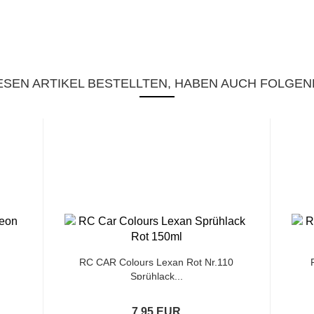
SEN ARTIKEL BESTELLTEN, HABEN AUCH FOLGEN
RC CAR Colours Lexan Rot Nr.110
Sprühlack...
7,95 EUR