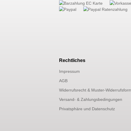
Rechtliches
Impressum
AGB
Widerrufsrecht & Muster-Widerrufsfor
Versand- & Zahlungsbedingungen
Privatsphäre und Datenschutz