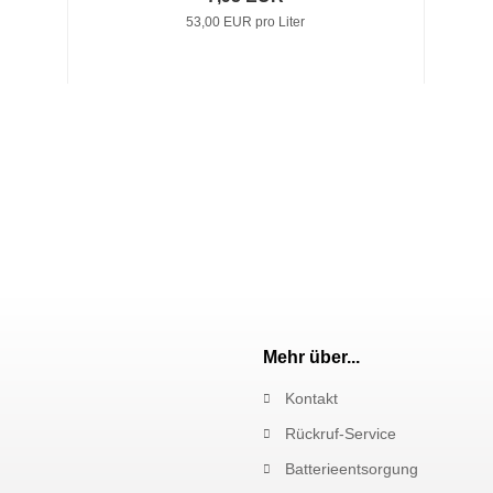
53,00 EUR pro Liter
Mehr über...
Kontakt
Rückruf-Service
Batterieentsorgung