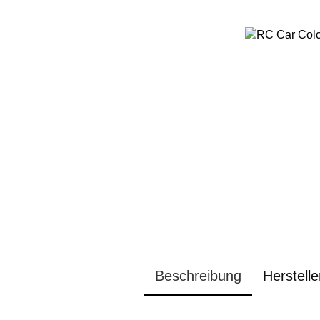
Beschreibung
Herstelle