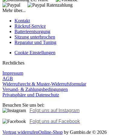
Mehr über...
Kontakt
Rückruf-Service
Batterieentsorgung
Sitzung unterbrochen
Reparatur und Tuning
Cookie Einstellungen
Rechtliches
Impressum
AGB
Widerrufsrecht & Muster-Widerrufsformular
Versand- & Zahlungsbedingungen
Privatsphäre und Datenschutz
Besuchen Sie uns bei:
Folgt uns auf Instagram
Folgt uns auf Facebook
Vertrag widerrufen
Online-Shop
by Gambio.de © 2026