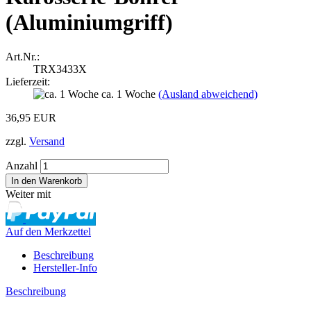
(Aluminiumgriff)
Art.Nr.:
TRX3433X
Lieferzeit:
ca. 1 Woche
(Ausland abweichend)
36,95 EUR
zzgl.
Versand
Anzahl
Weiter mit
Auf den Merkzettel
Beschreibung
Hersteller-Info
Beschreibung