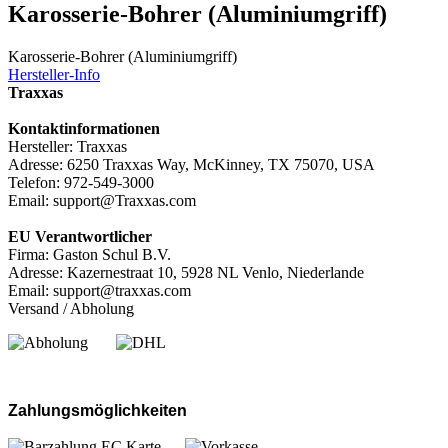
Karosserie-Bohrer (Aluminiumgriff)
Karosserie-Bohrer (Aluminiumgriff)
Hersteller-Info
Traxxas
Kontaktinformationen
Hersteller: Traxxas
Adresse: 6250 Traxxas Way, McKinney, TX 75070, USA
Telefon: 972-549-3000
Email: support@Traxxas.com
EU Verantwortlicher
Firma: Gaston Schul B.V.
Adresse: Kazernestraat 10, 5928 NL Venlo, Niederlande
Email: support@traxxas.com
Versand / Abholung
Zahlungsmöglichkeiten