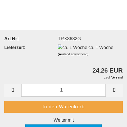
Art.Nr.:
TRX3632G
Lieferzeit:
ca. 1 Woche
(Ausland abweichend)
24,26 EUR
zzgl.
Versand
Weiter mit