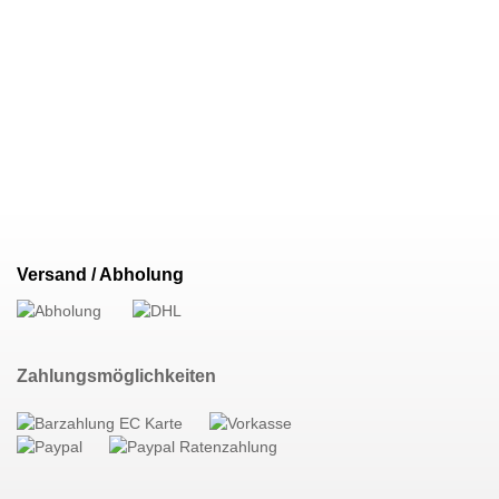
Versand / Abholung
Zahlungsmöglichkeiten