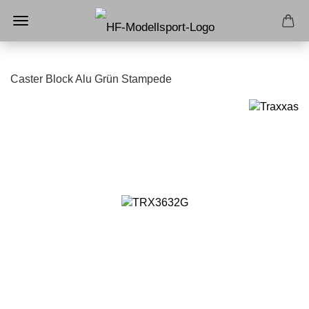
Caster Block Alu Grün Stampede