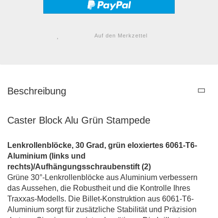
Auf den Merkzettel
Beschreibung
Caster Block Alu Grün Stampede
Lenkrollenblöcke, 30 Grad, grün eloxiertes 6061-T6-
Aluminium (links und
rechts)/Aufhängungsschraubenstift (2)
Grüne 30°-Lenkrollenblöcke aus Aluminium verbessern
das Aussehen, die Robustheit und die Kontrolle Ihres
Traxxas-Modells.
Die Billet-Konstruktion aus 6061-T6-
Aluminium sorgt für zusätzliche Stabilität und Präzision