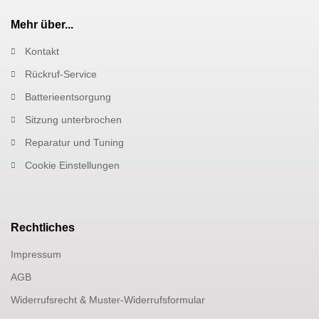
Mehr über...
Kontakt
Rückruf-Service
Batterieentsorgung
Sitzung unterbrochen
Reparatur und Tuning
Cookie Einstellungen
Rechtliches
Impressum
AGB
Widerrufsrecht & Muster-Widerrufsformular