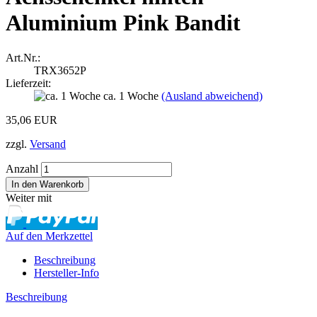
Aluminium Pink Bandit
Art.Nr.:
TRX3652P
Lieferzeit:
ca. 1 Woche
(Ausland abweichend)
35,06 EUR
zzgl.
Versand
Anzahl
Weiter mit
Auf den Merkzettel
Beschreibung
Hersteller-Info
Beschreibung