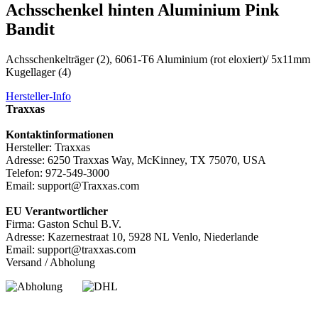
Achsschenkel hinten Aluminium Pink
Bandit
Achsschenkelträger (2), 6061-T6 Aluminium (rot eloxiert)/ 5x11mm
Kugellager (4)
Hersteller-Info
Traxxas
Kontaktinformationen
Hersteller: Traxxas
Adresse: 6250 Traxxas Way, McKinney, TX 75070, USA
Telefon: 972-549-3000
Email: support@Traxxas.com
EU Verantwortlicher
Firma: Gaston Schul B.V.
Adresse: Kazernestraat 10, 5928 NL Venlo, Niederlande
Email: support@traxxas.com
Versand / Abholung