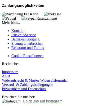
Zahlungsmöglichkeiten
Mehr über...
Kontakt
Rückruf-Service
Batterieentsorgung
Sitzung unterbrochen
Reparatur und Tuning
Cookie Einstellungen
Rechtliches
Impressum
AGB
Widerrufsrecht & Muster-Widerrufsformular
Versand- & Zahlungsbedingungen
Privatsphäre und Datenschutz
Besuchen Sie uns bei:
Folgt uns auf Instagram