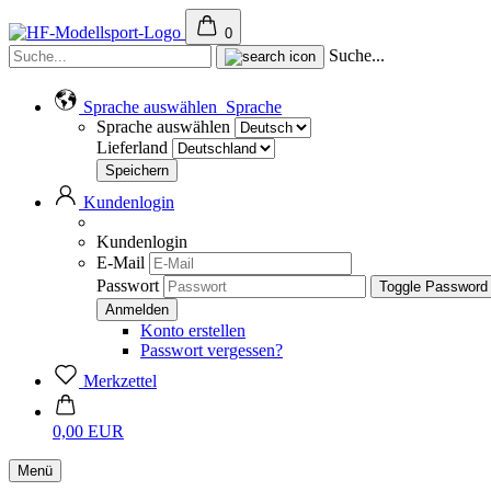
0
Suche...
Sprache auswählen
Sprache
Sprache auswählen
Lieferland
Kundenlogin
Kundenlogin
E-Mail
Passwort
Toggle Password
Konto erstellen
Passwort vergessen?
Merkzettel
0,00 EUR
Menü