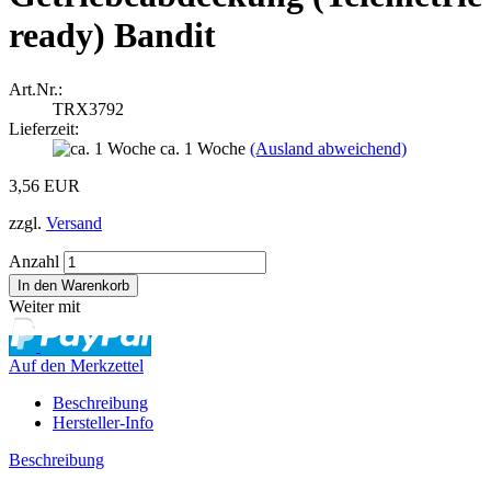
ready) Bandit
Art.Nr.:
TRX3792
Lieferzeit:
ca. 1 Woche
(Ausland abweichend)
3,56 EUR
zzgl.
Versand
Anzahl
Weiter mit
Auf den Merkzettel
Beschreibung
Hersteller-Info
Beschreibung