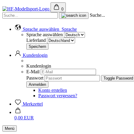
0
Suche...
Sprache auswählen
Sprache
Sprache auswählen
Lieferland
Kundenlogin
Kundenlogin
E-Mail
Passwort
Toggle Password
Konto erstellen
Passwort vergessen?
Merkzettel
0,00 EUR
Menü