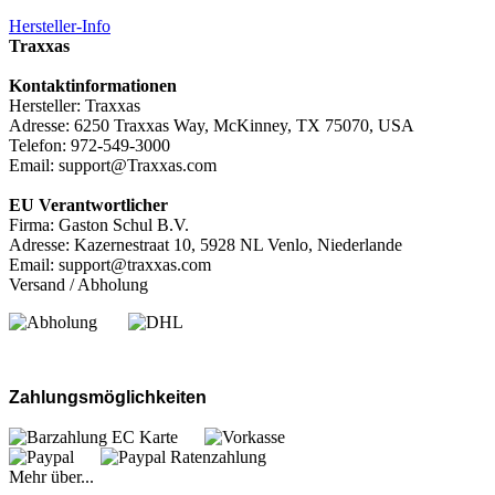
Hersteller-Info
Traxxas
Kontaktinformationen
Hersteller: Traxxas
Adresse: 6250 Traxxas Way, McKinney, TX 75070, USA
Telefon: 972-549-3000
Email: support@Traxxas.com
EU Verantwortlicher
Firma: Gaston Schul B.V.
Adresse: Kazernestraat 10, 5928 NL Venlo, Niederlande
Email: support@traxxas.com
Versand / Abholung
Zahlungsmöglichkeiten
Mehr über...