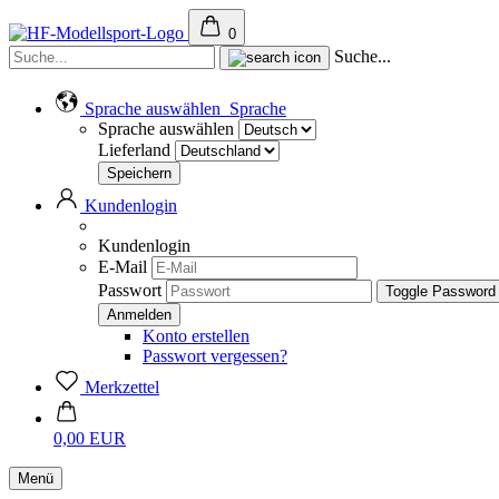
0
Suche...
Sprache auswählen
Sprache
Sprache auswählen
Lieferland
Kundenlogin
Kundenlogin
E-Mail
Passwort
Toggle Password
Konto erstellen
Passwort vergessen?
Merkzettel
0,00 EUR
Menü