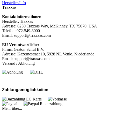
Hersteller-Info
Traxxas
Kontaktinformationen
Hersteller: Traxxas
Adresse: 6250 Traxxas Way, McKinney, TX 75070, USA
Telefon: 972-549-3000
Email: support@Traxxas.com
EU Verantwortlicher
Firma: Gaston Schul B.V.
Adresse: Kazernestraat 10, 5928 NL Venlo, Niederlande
Email: support@traxxas.com
Versand / Abholung
Zahlungsmöglichkeiten
Mehr über...