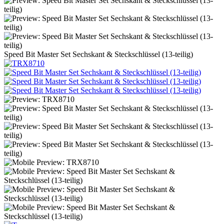
Speed ​​Bit Master Set Sechskant & Steckschlüssel (13-teilig)