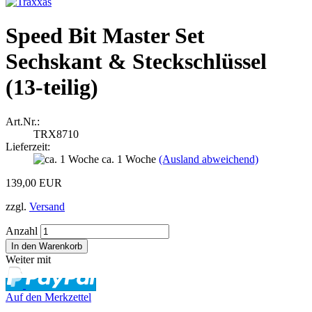
Speed ​​Bit Master Set
Sechskant & Steckschlüssel
(13-teilig)
Art.Nr.:
TRX8710
Lieferzeit:
ca. 1 Woche
(Ausland abweichend)
139,00 EUR
zzgl.
Versand
Anzahl
Weiter mit
Auf den Merkzettel