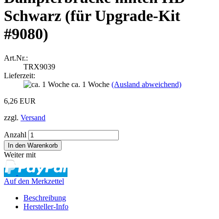
Schwarz (für Upgrade-Kit
#9080)
Art.Nr.:
TRX9039
Lieferzeit:
ca. 1 Woche
(Ausland abweichend)
6,26 EUR
zzgl.
Versand
Anzahl
Weiter mit
Auf den Merkzettel
Beschreibung
Hersteller-Info