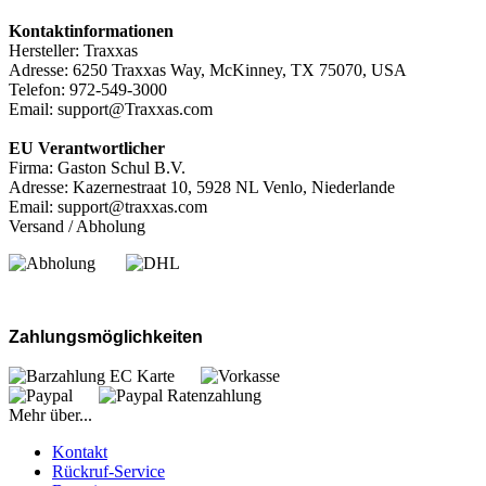
Kontaktinformationen
Hersteller: Traxxas
Adresse: 6250 Traxxas Way, McKinney, TX 75070, USA
Telefon: 972-549-3000
Email: support@Traxxas.com
EU Verantwortlicher
Firma: Gaston Schul B.V.
Adresse: Kazernestraat 10, 5928 NL Venlo, Niederlande
Email: support@traxxas.com
Versand / Abholung
Zahlungsmöglichkeiten
Mehr über...
Kontakt
Rückruf-Service