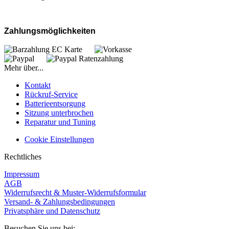
Zahlungsmöglichkeiten
Mehr über...
Kontakt
Rückruf-Service
Batterieentsorgung
Sitzung unterbrochen
Reparatur und Tuning
Cookie Einstellungen
Rechtliches
Impressum
AGB
Widerrufsrecht & Muster-Widerrufsformular
Versand- & Zahlungsbedingungen
Privatsphäre und Datenschutz
Besuchen Sie uns bei: