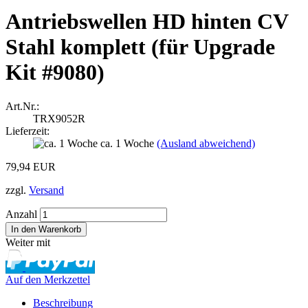
Antriebswellen HD hinten CV
Stahl komplett (für Upgrade
Kit #9080)
Art.Nr.:
TRX9052R
Lieferzeit:
ca. 1 Woche
(Ausland abweichend)
79,94 EUR
zzgl.
Versand
Anzahl
Weiter mit
Auf den Merkzettel
Beschreibung