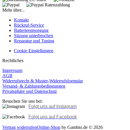
Mehr über...
Kontakt
Rückruf-Service
Batterieentsorgung
Sitzung unterbrochen
Reparatur und Tuning
Cookie Einstellungen
Rechtliches
Impressum
AGB
Widerrufsrecht & Muster-Widerrufsformular
Versand- & Zahlungsbedingungen
Privatsphäre und Datenschutz
Besuchen Sie uns bei:
Folgt uns auf Instagram
Folgt uns auf Facebook
Vertrag widerrufen
Online-Shop
by Gambio.de © 2026