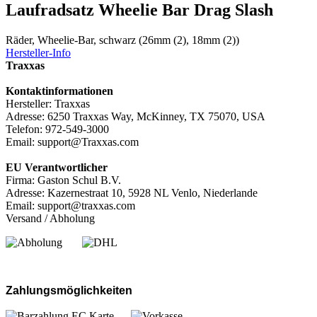
Laufradsatz Wheelie Bar Drag Slash
Räder, Wheelie-Bar, schwarz (26mm (2), 18mm (2))
Hersteller-Info
Traxxas
Kontaktinformationen
Hersteller: Traxxas
Adresse: 6250 Traxxas Way, McKinney, TX 75070, USA
Telefon: 972-549-3000
Email: support@Traxxas.com
EU Verantwortlicher
Firma: Gaston Schul B.V.
Adresse: Kazernestraat 10, 5928 NL Venlo, Niederlande
Email: support@traxxas.com
Versand / Abholung
Zahlungsmöglichkeiten