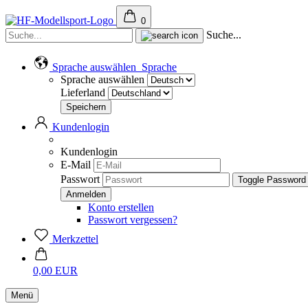
0
Suche...
Sprache auswählen
Sprache
Sprache auswählen
Lieferland
Kundenlogin
Kundenlogin
E-Mail
Passwort
Toggle Password
Konto erstellen
Passwort vergessen?
Merkzettel
0,00 EUR
Menü